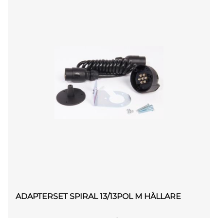
ADAPTERSET SPIRAL 13/13POL M HÅLLARE