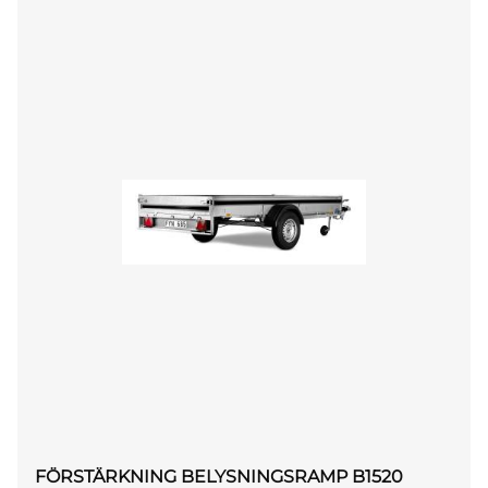
FÖRSTÄRKNING BELYSNINGSRAMP B1520