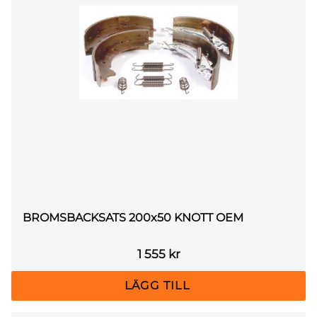
BROMSBACKSATS 200x50 KNOTT OEM
1 555
kr