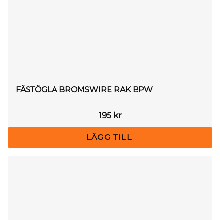
FÄSTÖGLA BROMSWIRE RAK BPW
195
kr