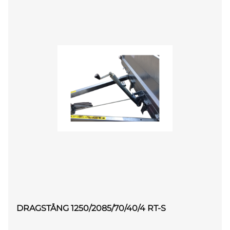
DRAGSTÅNG 1250/2085/70/40/4 RT-S