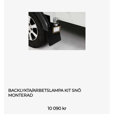
BACKLYKTA/ARBETSLAMPA KIT SNÖ
MONTERAD
10 090
kr