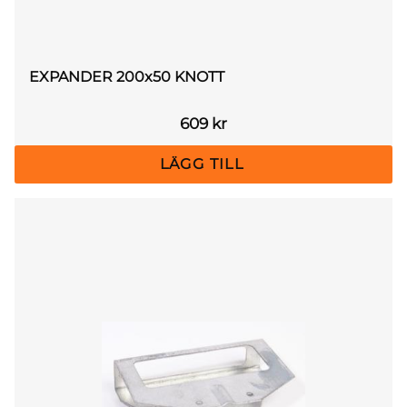
EXPANDER 200x50 KNOTT
609
kr