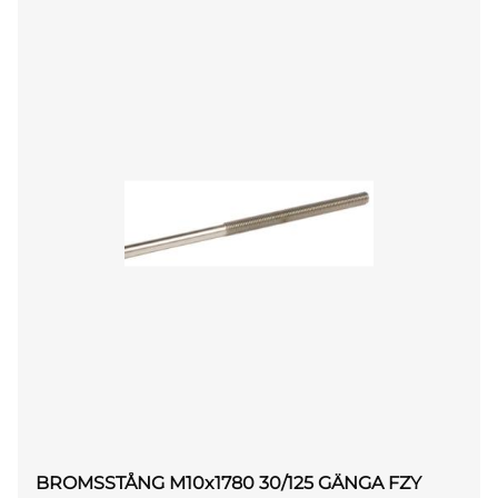
BROMSSTÅNG M10x1780 30/125 GÄNGA FZY