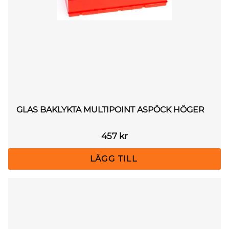
GLAS BAKLYKTA MULTIPOINT ASPÖCK HÖGER
457
kr