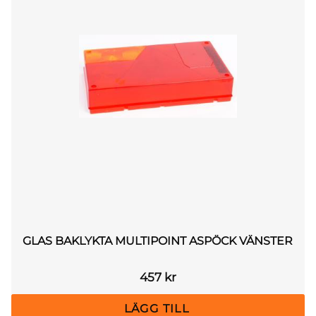
GLAS BAKLYKTA MULTIPOINT ASPÖCK VÄNSTER
457
kr