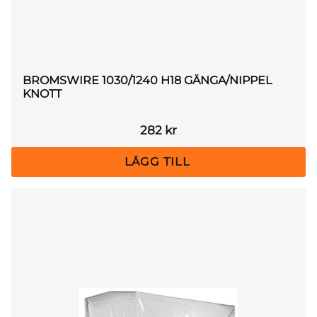
BROMSWIRE 1030/1240 H18 GÄNGA/NIPPEL
KNOTT
282
kr