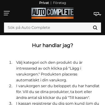
Privat
Företag
Meny
Hur handlar jag?
Välj kategori och den produkt du är
intresserad av och klicka på "Lägg i
varukorgen." Produkten placeras
automatiskt i din varukorg.
I varukorgen ser du beloppet du har handlat
för. Vill du se dina produkter, ta bort eller
ändra antal så klickar du på "Till kassan".
I kassan registrerar du dig som kund (om du