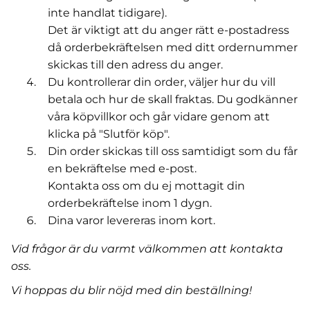
inte handlat tidigare).
Det är viktigt att du anger rätt e-postadress
då orderbekräftelsen med ditt ordernummer
skickas till den adress du anger.
Du kontrollerar din order, väljer hur du vill
betala och hur de skall fraktas. Du godkänner
våra köpvillkor och går vidare genom att
klicka på "Slutför köp".
Din order skickas till oss samtidigt som du får
en bekräftelse med e-post.
Kontakta oss om du ej mottagit din
orderbekräftelse inom 1 dygn.
Dina varor levereras inom kort.
Vid frågor är du varmt välkommen att kontakta
oss.
Vi hoppas du blir nöjd med din beställning!