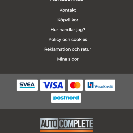
Kontakt
Köpvillkor
Hur handlar jag?
Policy och cookies
Reklamation och retur
Mina sidor