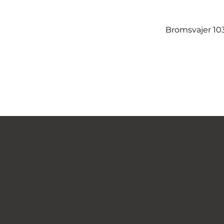
Bromsvajer 10