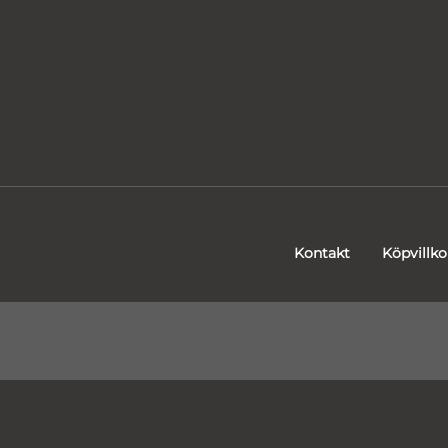
Kontakt
Köpvillko