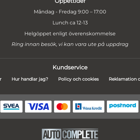
Öppettider
Måndag - Fredag 9:00 – 17:00
Lunch ca 12-13
Helgöppet enligt överenskommelse
Ring innan besök, vi kan vara ute på uppdrag
Kundservice
r
Hur handlar jag?
Policy och cookies
Reklamation o