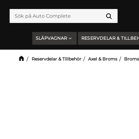
SLÄPVAGNAR
RESERVDELAR & TILLBE
Reservdelar & Tillbehör
Axel & Broms
Broms