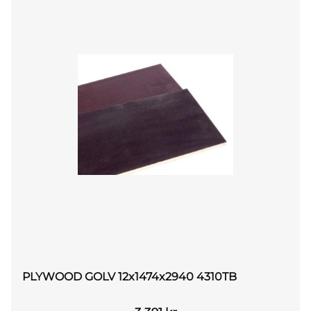
PLYWOOD GOLV 12x1474x2940 4310TB