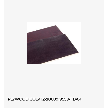
PLYWOOD GOLV 12x1060x1955 AT BAK