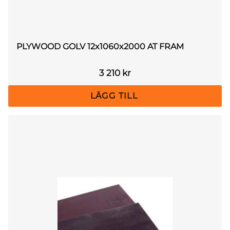
PLYWOOD GOLV 12x1060x2000 AT FRAM
3 210
kr