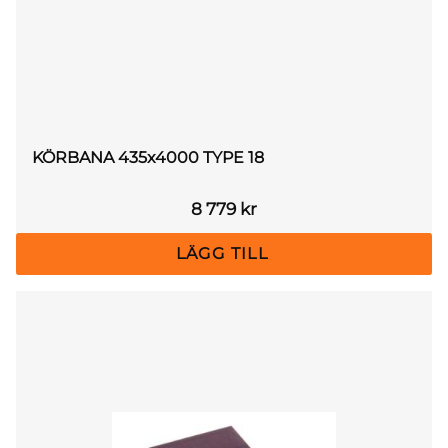
KÖRBANA 435x4000 TYPE 18
8 779
kr