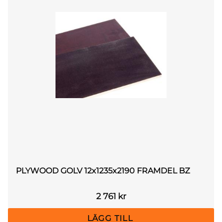
PLYWOOD GOLV 12x1235x2190 FRAMDEL BZ
2 761
kr