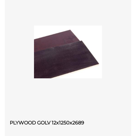
PLYWOOD GOLV 12x1250x2689