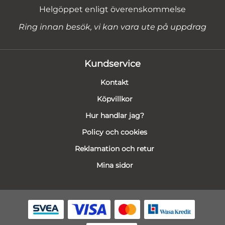
Helgöppet enligt överenskommelse
Ring innan besök, vi kan vara ute på uppdrag
Kundservice
Kontakt
Köpvillkor
Hur handlar jag?
Policy och cookies
Reklamation och retur
Mina sidor