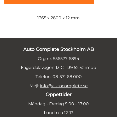
1365 x 2800 x 12 mm
Auto Complete Stockholm AB
Org nr: 556577-6894
Fagerdalavägen 13 C, 139 52 Värmdö
Telefon: 08-571 68 000
Mejl:
info@autocomplete.se
Öppettider
Måndag - Fredag 9:00 – 17:00
Lunch ca 12-13