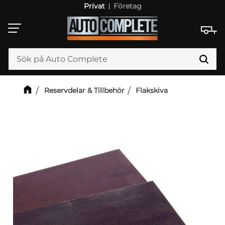
Privat
Företag
Meny
Reservdelar & Tillbehör
Flakskiva