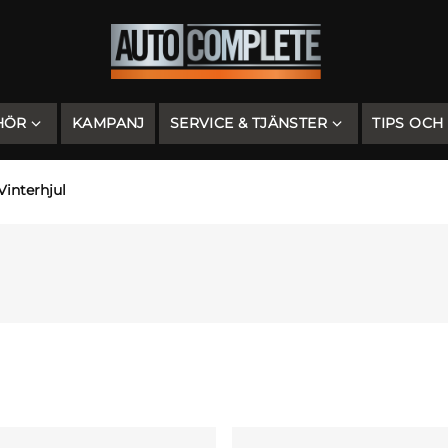
HÖR
KAMPANJ
SERVICE & TJÄNSTER
TIPS OCH
Vinterhjul