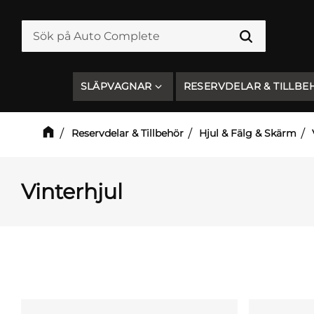
SLÄPVAGNAR
RESERVDELAR & TILLBE
Reservdelar & Tillbehör
Hjul & Fälg & Skärm
Vinterhjul