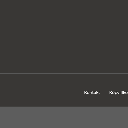
Kontakt
Köpvillko