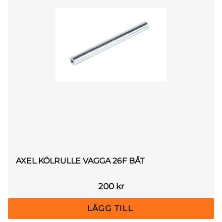
AXEL KÖLRULLE VAGGA 26F BÅT
200
kr