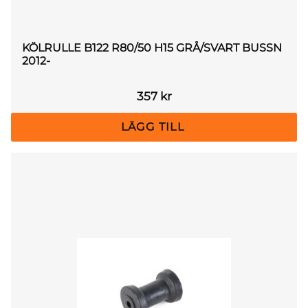
KÖLRULLE B122 R80/50 H15 GRÅ/SVART BUSSN
2012-
357
kr