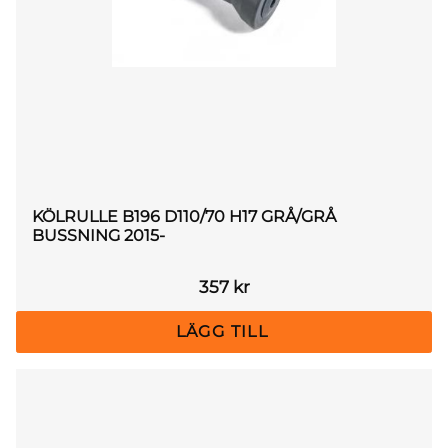
KÖLRULLE B196 D110/70 H17 GRÅ/GRÅ
BUSSNING 2015-
357
kr