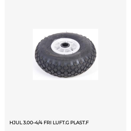
HJUL 3.00-4/4 FRI LUFT.G PLAST.F