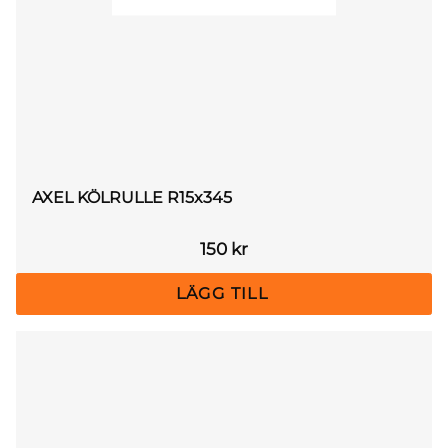
AXEL KÖLRULLE R15x345
150
kr