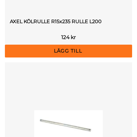
AXEL KÖLRULLE R15x235 RULLE L200
124
kr