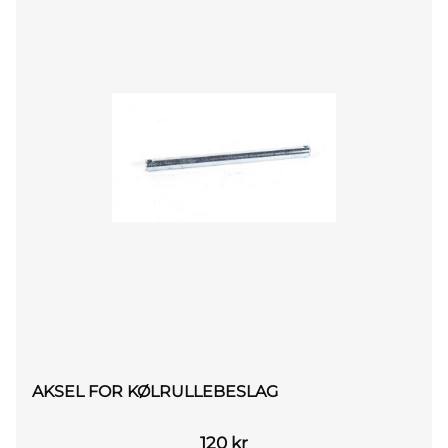
AKSEL FOR KØLRULLEBESLAG
120
kr