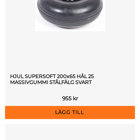
HJUL SUPERSOFT 200x65 HÅL 25
MASSIVGUMMI STÅLFÄLG SVART
955
kr