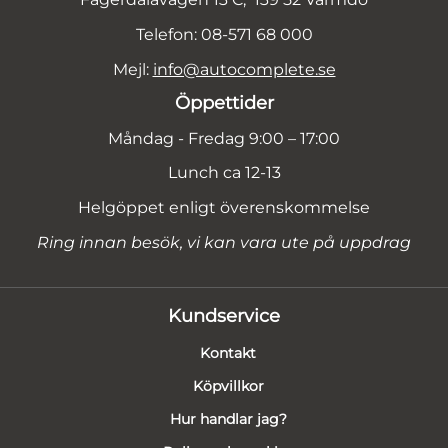
Telefon: 08-571 68 000
Mejl:
info@autocomplete.se
Öppettider
Måndag - Fredag 9:00 – 17:00
Lunch ca 12-13
Helgöppet enligt överenskommelse
Ring innan besök, vi kan vara ute på uppdrag
Kundservice
Kontakt
Köpvillkor
Hur handlar jag?