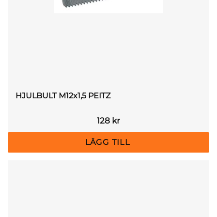
HJULBULT M12x1,5 PEITZ
128
kr