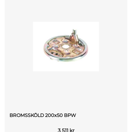
BROMSSKÖLD 200x50 BPW
3 511
kr