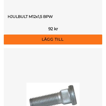
HJULBULT M12x1,5 BPW
92
kr