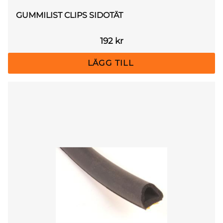
GUMMILIST CLIPS SIDOTÄT
192
kr