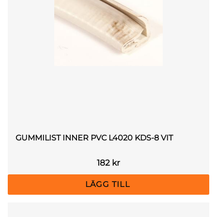
GUMMILIST INNER PVC L4020 KDS-8 VIT
182
kr