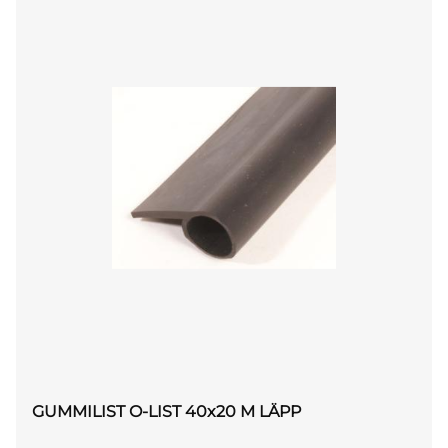
GUMMILIST O-LIST 40x20 M LÄPP