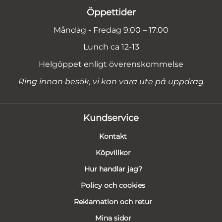
Öppettider
Måndag - Fredag 9:00 – 17:00
Lunch ca 12-13
Helgöppet enligt överenskommelse
Ring innan besök, vi kan vara ute på uppdrag
Kundservice
Kontakt
Köpvillkor
Hur handlar jag?
Policy och cookies
Reklamation och retur
Mina sidor