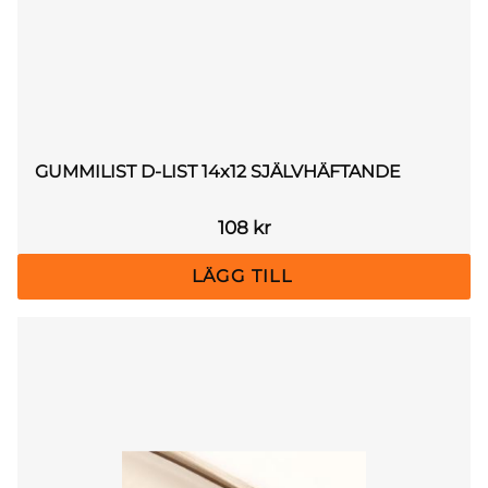
GUMMILIST D-LIST 14x12 SJÄLVHÄFTANDE
108
kr