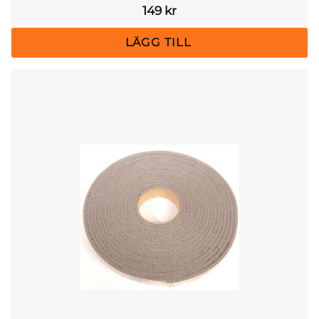
149
kr