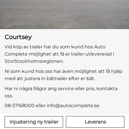
Courtsey
Vid köp av trailer har du som kund hos Auto
Complete möjlighet att få er trailer utlevererad i
StorStockholmsregionen.
Ni som kund hos oss har även möjlighet att få hjälp
med att justera in båttrailer efter er båt.
Har ni några frågor ang service eller pris, kontakta
oss.
08-57168000 eller info@autocomplete.se
Injustering ny trailer
Leverans