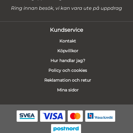
Ring innan besök, vi kan vara ute på uppdrag
Kundservice
Kontakt
Köpvillkor
Hur handlar jag?
Policy och cookies
Reklamation och retur
Mina sidor