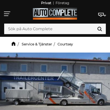
Privat
Företag
Meny
Service & Tjänster
Courtsey