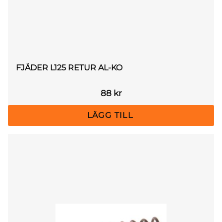
FJÄDER L125 RETUR AL-KO
88
kr