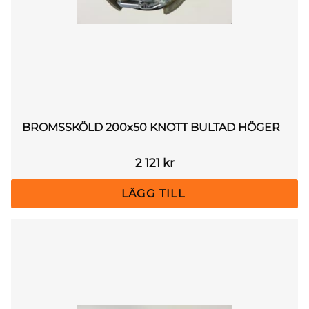
BROMSSKÖLD 200x50 KNOTT BULTAD HÖGER
2 121
kr