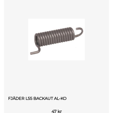
FJÄDER L55 BACKAUT AL-KO
47
kr