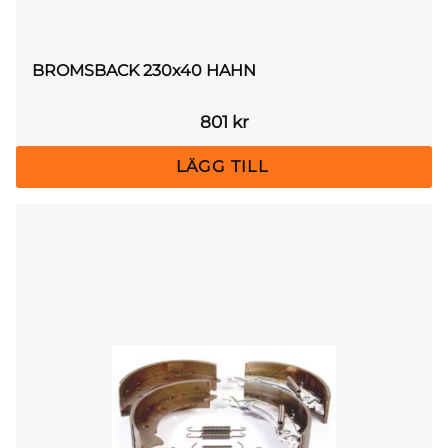
BROMSBACK 230x40 HAHN
801
kr