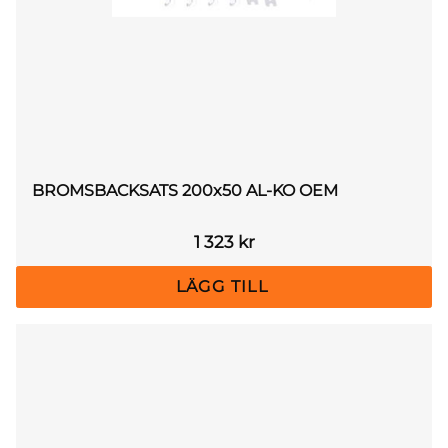
BROMSBACKSATS 200x50 AL-KO OEM
1 323
kr