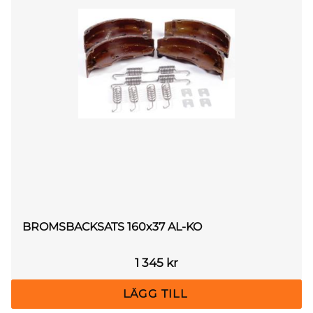
BROMSBACKSATS 160x37 AL-KO
1 345
kr