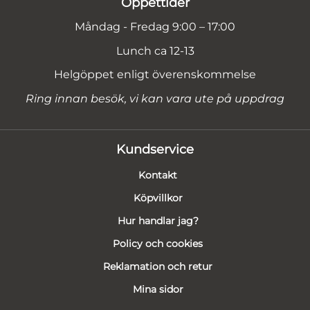
Öppettider
Måndag - Fredag 9:00 – 17:00
Lunch ca 12-13
Helgöppet enligt överenskommelse
Ring innan besök, vi kan vara ute på uppdrag
Kundservice
Kontakt
Köpvillkor
Hur handlar jag?
Policy och cookies
Reklamation och retur
Mina sidor