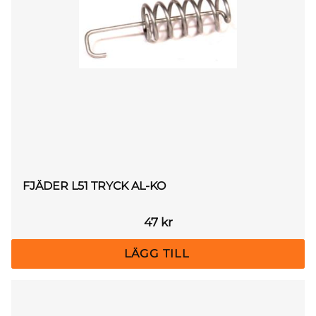
FJÄDER L51 TRYCK AL-KO
47
kr