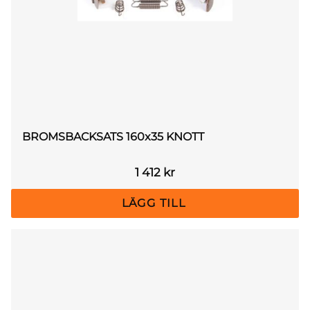
BROMSBACKSATS 160x35 KNOTT
1 412
kr