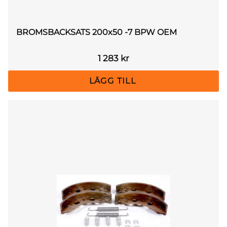
BROMSBACKSATS 200x50 -7 BPW OEM
1 283
kr