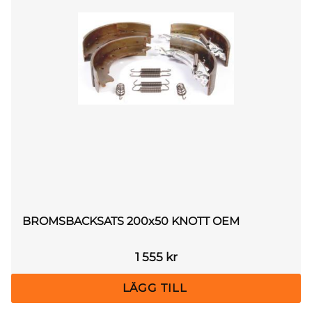
BROMSBACKSATS 200x50 KNOTT OEM
1 555
kr