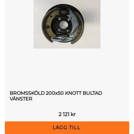
BROMSSKÖLD 200x50 KNOTT BULTAD
VÄNSTER
2 121
kr