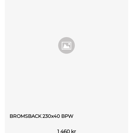
BROMSBACK 230x40 BPW
1 460
kr