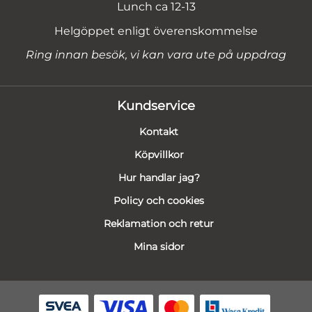
Lunch ca 12-13
Helgöppet enligt överenskommelse
Ring innan besök, vi kan vara ute på uppdrag
Kundservice
Kontakt
Köpvillkor
Hur handlar jag?
Policy och cookies
Reklamation och retur
Mina sidor