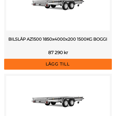
BILSLÄP AZ1500 1850x4000x200 1500KG BOGGI
87 290
kr