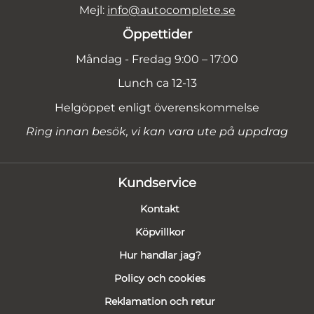
Mejl:
info@autocomplete.se
Öppettider
Måndag - Fredag 9:00 – 17:00
Lunch ca 12-13
Helgöppet enligt överenskommelse
Ring innan besök, vi kan vara ute på uppdrag
Kundservice
Kontakt
Köpvillkor
Hur handlar jag?
Policy och cookies
Reklamation och retur