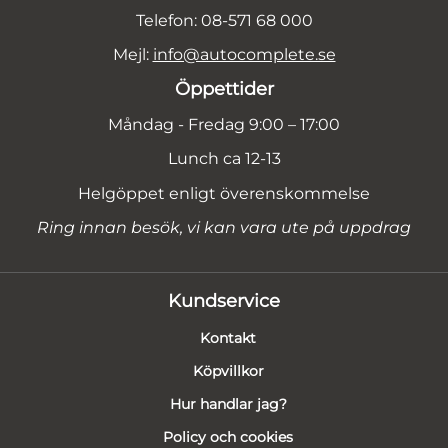
Telefon: 08-571 68 000
Mejl:
info@autocomplete.se
Öppettider
Måndag - Fredag 9:00 – 17:00
Lunch ca 12-13
Helgöppet enligt överenskommelse
Ring innan besök, vi kan vara ute på uppdrag
Kundservice
Kontakt
Köpvillkor
Hur handlar jag?
Policy och cookies