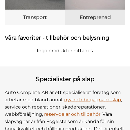
Transport
Entreprenad
Våra favoriter - tillbehör och belysning
Inga produkter hittades.
Specialister på släp
Auto Complete AB är ett specialiserat företag som
arbetar med bland annat
nya och begagnade släp
,
service och reparationer, skadereparationer,
webbförsäljning,
reservdelar och tillbehör
. Våra
släpvagnar är från Fogelsta som är kända för sin
höga kvalitet och hållbara produktion. Det är enkelt