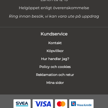
Helgöppet enligt överenskommelse
Ring innan besök, vi kan vara ute på uppdrag
Kundservice
Kontakt
Köpvillkor
Hur handlar jag?
Policy och cookies
Reklamation och retur
Mina sidor