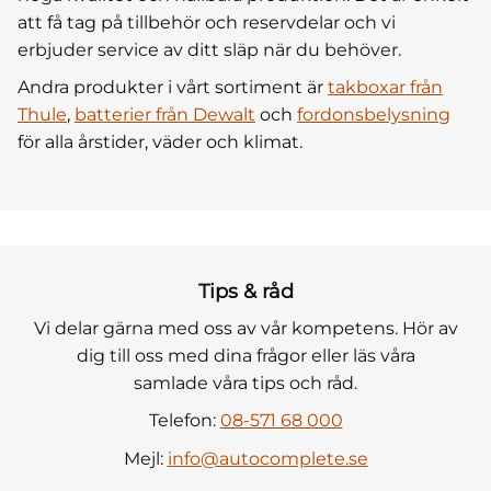
att få tag på tillbehör och reservdelar och vi
erbjuder service av ditt släp när du behöver.
Andra produkter i vårt sortiment är
takboxar från
Thule
,
batterier från Dewalt
och
fordonsbelysning
för alla årstider, väder och klimat.
Tips & råd
Vi delar gärna med oss av vår kompetens. Hör av
dig till oss med dina frågor eller läs våra
samlade våra tips och råd.
Telefon:
08-571 68 000
Mejl:
info@autocomplete.se