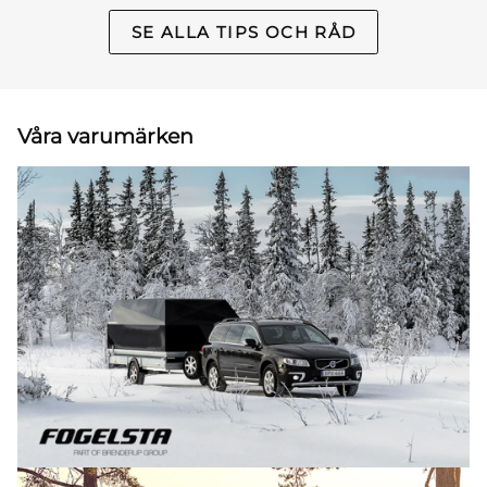
SE ALLA TIPS OCH RÅD
Våra varumärken