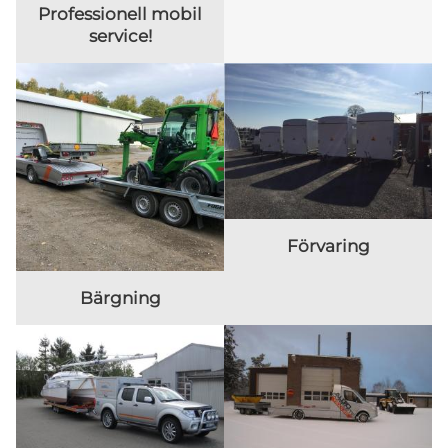
Professionell mobil
service!
Förvaring
Bärgning