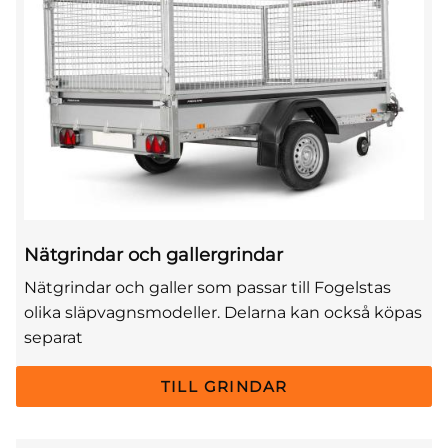
Nätgrindar och gallergrindar
Nätgrindar och galler som passar till Fogelstas
olika släpvagnsmodeller. Delarna kan också köpas
separat
TILL GRINDAR