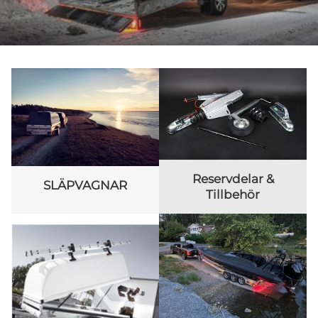
Reservdelar &
SLÄPVAGNAR
Tillbehör