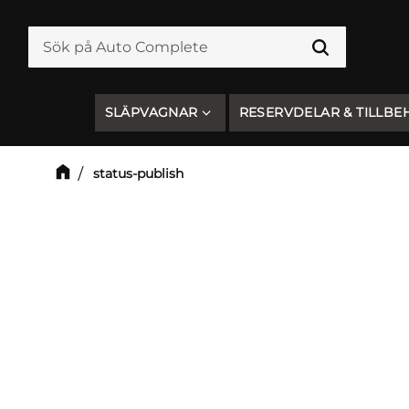
SLÄPVAGNAR
RESERVDELAR & TILLBE
status-publish