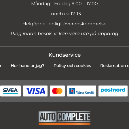
Måndag - Fredag 9:00 – 17:00
Lunch ca 12-13
Helgöppet enligt överenskommelse
Ring innan besök, vi kan vara ute på uppdrag
Kundservice
r
Hur handlar jag?
Policy och cookies
Reklamation o