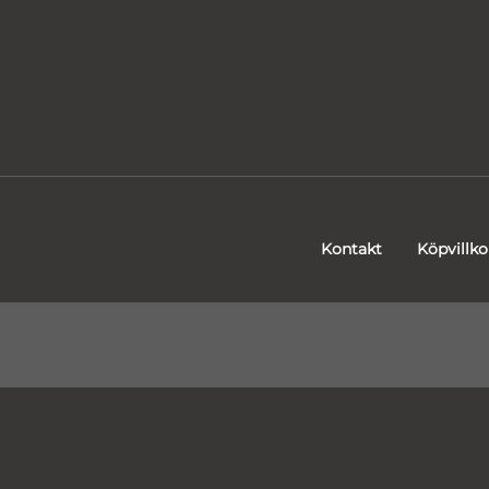
Kontakt
Köpvillko