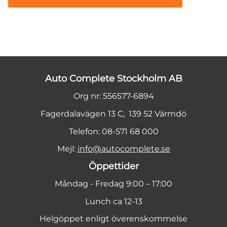
Auto Complete Stockholm AB
Org nr: 556577-6894
Fagerdalavägen 13 C, 139 52 Värmdö
Telefon: 08-571 68 000
Mejl:
info@autocomplete.se
Öppettider
Måndag - Fredag 9:00 – 17:00
Lunch ca 12-13
Helgöppet enligt överenskommelse