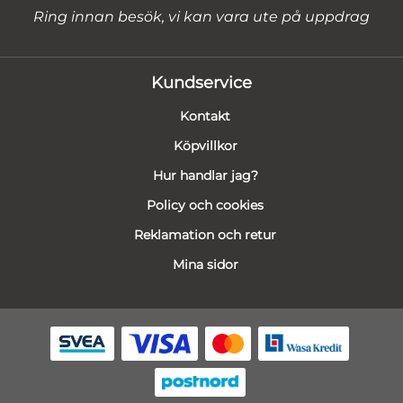
Ring innan besök, vi kan vara ute på uppdrag
Kundservice
Kontakt
Köpvillkor
Hur handlar jag?
Policy och cookies
Reklamation och retur
Mina sidor