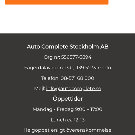
Auto Complete Stockholm AB
Org nr: 556577-6894
Fagerdalavägen 13 C, 139 52 Värmdö
Telefon: 08-571 68 000
Mejl:
info@autocomplete.se
Öppettider
Måndag - Fredag 9:00 – 17:00
Lunch ca 12-13
Helgöppet enligt överenskommelse