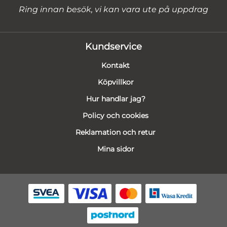
Ring innan besök, vi kan vara ute på uppdrag
Kundservice
Kontakt
Köpvillkor
Hur handlar jag?
Policy och cookies
Reklamation och retur
Mina sidor