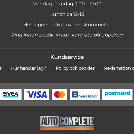
Måndag - Fredag 9:00 – 17:00
Lunch ca 12-13
Helgöppet enligt överenskommelse
Ring innan besök, vi kan vara ute på uppdrag
Kundservice
r
Hur handlar jag?
Policy och cookies
Reklamation o