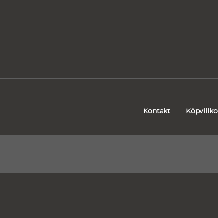
Kontakt
Köpvillko