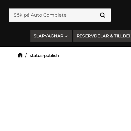
SLÄPVAGNAR
RESERVDELAR & TILLBE
status-publish