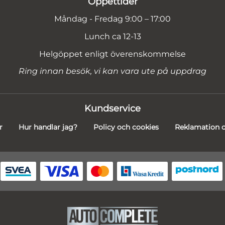
Öppettider
Måndag - Fredag 9:00 – 17:00
Lunch ca 12-13
Helgöppet enligt överenskommelse
Ring innan besök, vi kan vara ute på uppdrag
Kundservice
r
Hur handlar jag?
Policy och cookies
Reklamation o