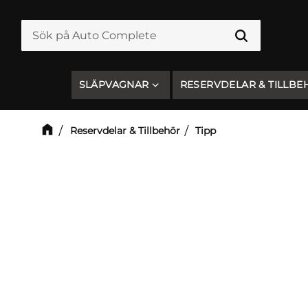
SLÄPVAGNAR
RESERVDELAR & TILLBE
Reservdelar & Tillbehör
Tipp