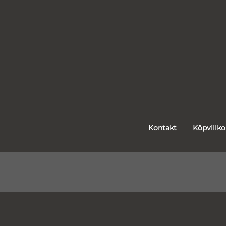
Kontakt
Köpvillko