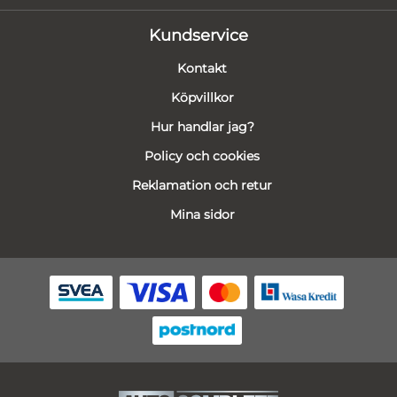
Kundservice
Kontakt
Köpvillkor
Hur handlar jag?
Policy och cookies
Reklamation och retur
Mina sidor