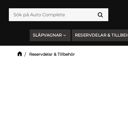
SLÄPVAGNAR
RESERVDELAR & TILLBE
Reservdelar & Tillbehör