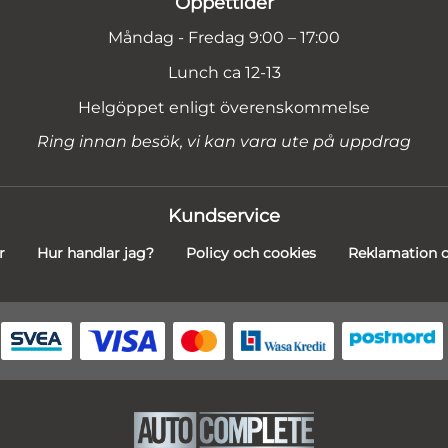
Öppettider
Måndag - Fredag 9:00 – 17:00
Lunch ca 12-13
Helgöppet enligt överenskommelse
Ring innan besök, vi kan vara ute på uppdrag
Kundservice
r
Hur handlar jag?
Policy och cookies
Reklamation o