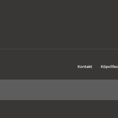
Kontakt
Köpvillko