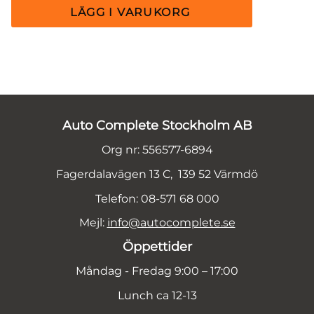
Auto Complete Stockholm AB
Org nr: 556577-6894
Fagerdalavägen 13 C, 139 52 Värmdö
Telefon: 08-571 68 000
Mejl:
info@autocomplete.se
Öppettider
Måndag - Fredag 9:00 – 17:00
Lunch ca 12-13