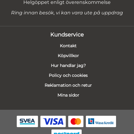
Helgöppet enligt överenskommelse
Ring innan besök, vi kan vara ute på uppdrag
Kundservice
Kontakt
Köpvillkor
Hur handlar jag?
Policy och cookies
Reklamation och retur
Mina sidor