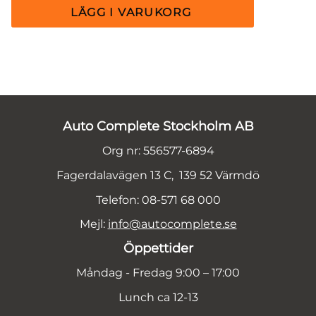
Auto Complete Stockholm AB
Org nr: 556577-6894
Fagerdalavägen 13 C, 139 52 Värmdö
Telefon: 08-571 68 000
Mejl:
info@autocomplete.se
Öppettider
Måndag - Fredag 9:00 – 17:00
Lunch ca 12-13