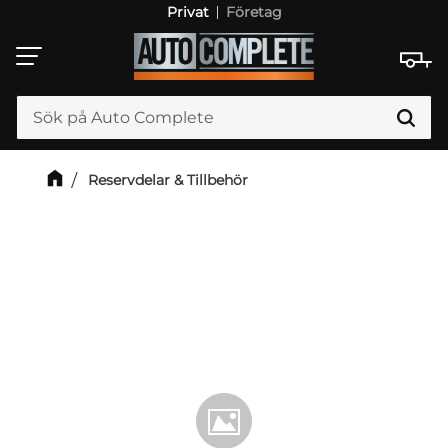
Privat
Företag
Meny
Reservdelar & Tillbehör