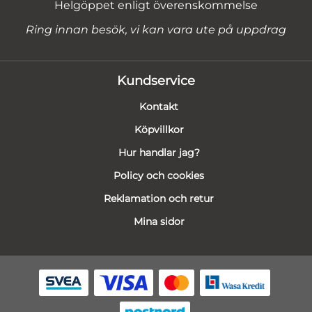
Helgöppet enligt överenskommelse
Ring innan besök, vi kan vara ute på uppdrag
Kundservice
Kontakt
Köpvillkor
Hur handlar jag?
Policy och cookies
Reklamation och retur
Mina sidor