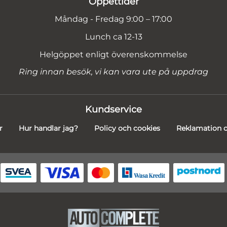
Öppettider
Måndag - Fredag 9:00 – 17:00
Lunch ca 12-13
Helgöppet enligt överenskommelse
Ring innan besök, vi kan vara ute på uppdrag
Kundservice
r
Hur handlar jag?
Policy och cookies
Reklamation o