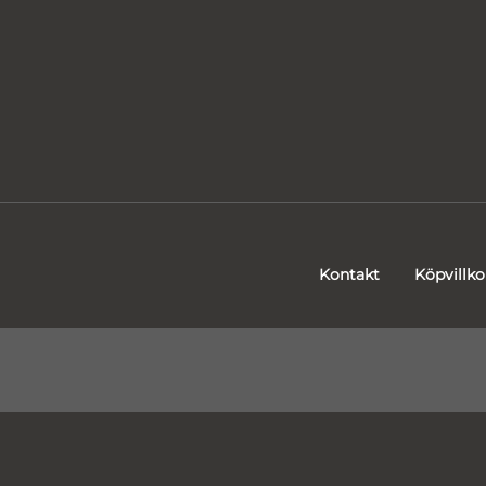
Kontakt
Köpvillko