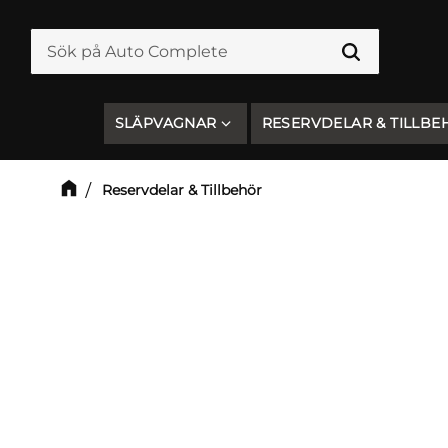
SLÄPVAGNAR
RESERVDELAR & TILLBE
Reservdelar & Tillbehör