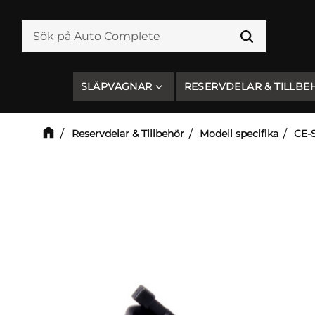
SLÄPVAGNAR
RESERVDELAR & TILLBE
Reservdelar & Tillbehör
Modell specifika
CE-S