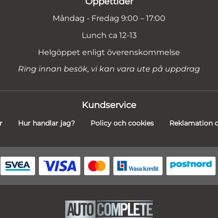
Öppettider
Måndag - Fredag 9:00 – 17:00
Lunch ca 12-13
Helgöppet enligt överenskommelse
Ring innan besök, vi kan vara ute på uppdrag
Kundservice
r
Hur handlar jag?
Policy och cookies
Reklamation o