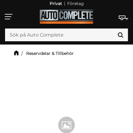
Privat
Företag
Meny
Reservdelar & Tillbehör