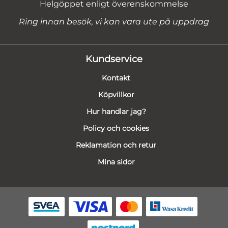
Helgöppet enligt överenskommelse
Ring innan besök, vi kan vara ute på uppdrag
Kundservice
Kontakt
Köpvillkor
Hur handlar jag?
Policy och cookies
Reklamation och retur
Mina sidor