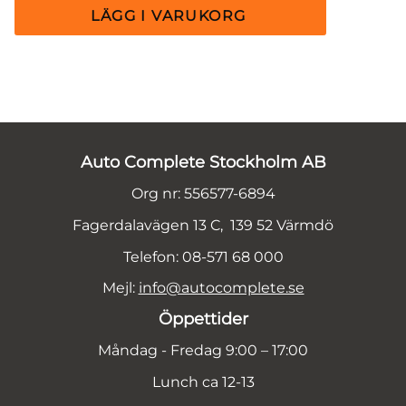
Auto Complete Stockholm AB
Org nr: 556577-6894
Fagerdalavägen 13 C, 139 52 Värmdö
Telefon: 08-571 68 000
Mejl:
info@autocomplete.se
Öppettider
Måndag - Fredag 9:00 – 17:00
Lunch ca 12-13