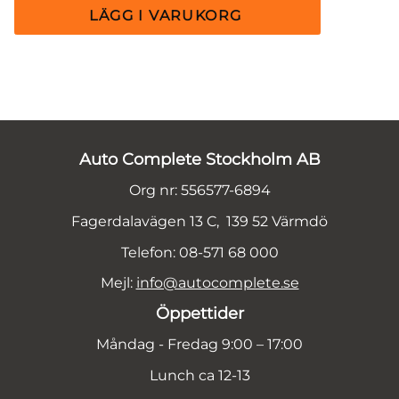
Auto Complete Stockholm AB
Org nr: 556577-6894
Fagerdalavägen 13 C, 139 52 Värmdö
Telefon: 08-571 68 000
Mejl:
info@autocomplete.se
Öppettider
Måndag - Fredag 9:00 – 17:00
Lunch ca 12-13