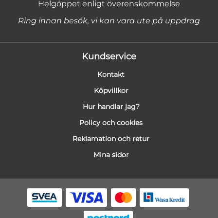
Helgöppet enligt överenskommelse
Ring innan besök, vi kan vara ute på uppdrag
Kundservice
Kontakt
Köpvillkor
Hur handlar jag?
Policy och cookies
Reklamation och retur
Mina sidor