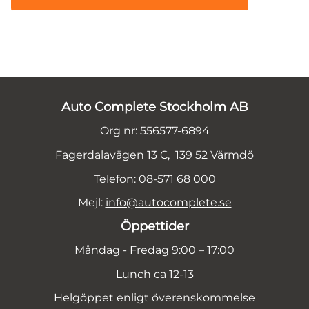
Auto Complete Stockholm AB
Org nr: 556577-6894
Fagerdalavägen 13 C, 139 52 Värmdö
Telefon: 08-571 68 000
Mejl:
info@autocomplete.se
Öppettider
Måndag - Fredag 9:00 – 17:00
Lunch ca 12-13
Helgöppet enligt överenskommelse