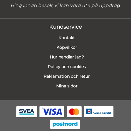
Ring innan besök, vi kan vara ute på uppdrag
Kundservice
Kontakt
Köpvillkor
Hur handlar jag?
Policy och cookies
Reklamation och retur
Mina sidor