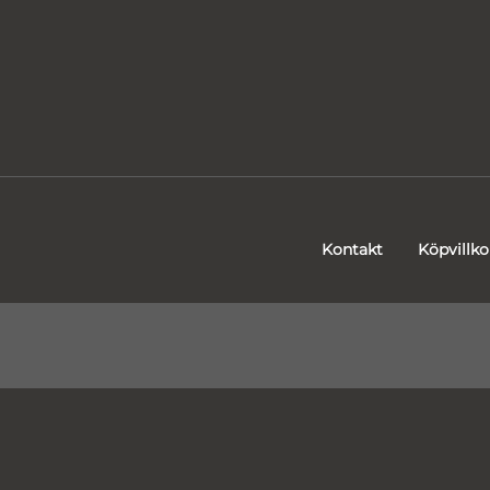
Kontakt
Köpvillko