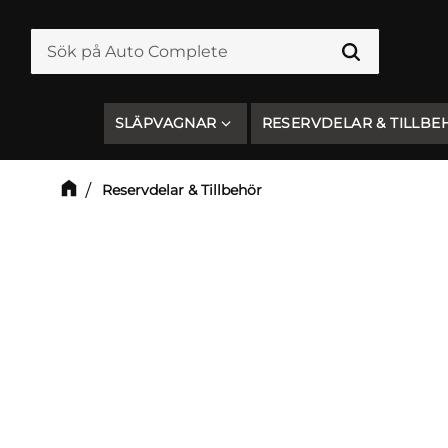
SLÄPVAGNAR
RESERVDELAR & TILLBE
Reservdelar & Tillbehör