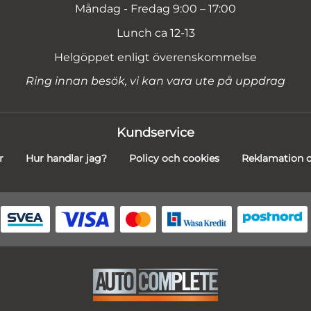
Måndag - Fredag 9:00 – 17:00
Lunch ca 12-13
Helgöppet enligt överenskommelse
Ring innan besök, vi kan vara ute på uppdrag
Kundservice
r
Hur handlar jag?
Policy och cookies
Reklamation o