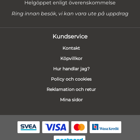
Helgöppet enligt överenskommelse
Ring innan besök, vi kan vara ute på uppdrag
Kundservice
Kontakt
Köpvillkor
Hur handlar jag?
Policy och cookies
Reklamation och retur
Mina sidor