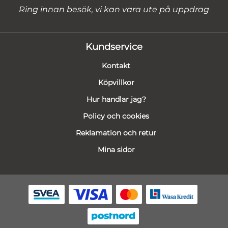
Ring innan besök, vi kan vara ute på uppdrag
Kundservice
Kontakt
Köpvillkor
Hur handlar jag?
Policy och cookies
Reklamation och retur
Mina sidor