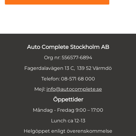
Auto Complete Stockholm AB
Org nr: 556577-6894
Fagerdalavägen 13 C, 139 52 Värmdö
Telefon: 08-571 68 000
Mejl:
info@autocomplete.se
Öppettider
Måndag - Fredag 9:00 – 17:00
Lunch ca 12-13
Helgöppet enligt överenskommelse