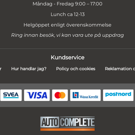
Måndag - Fredag 9:00 – 17:00
Lunch ca 12-13
Helgöppet enligt överenskommelse
Ring innan besök, vi kan vara ute på uppdrag
Kundservice
r
Hur handlar jag?
Policy och cookies
Reklamation o