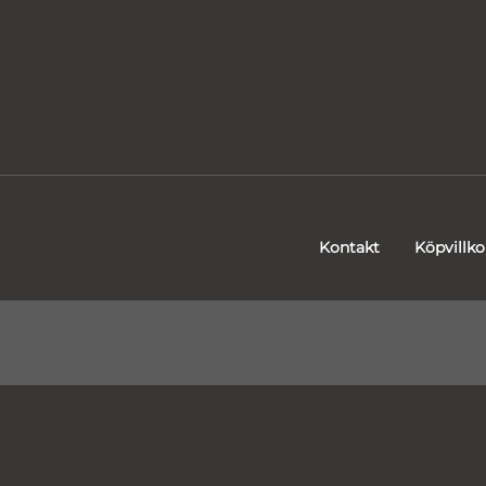
Kontakt
Köpvillko