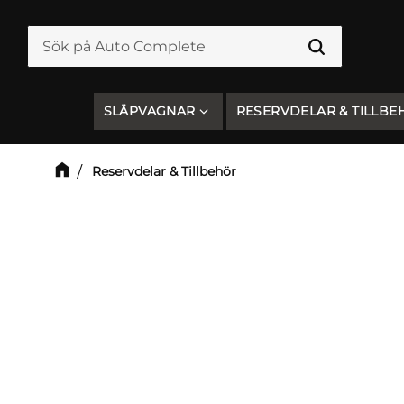
SLÄPVAGNAR
RESERVDELAR & TILLBE
Reservdelar & Tillbehör