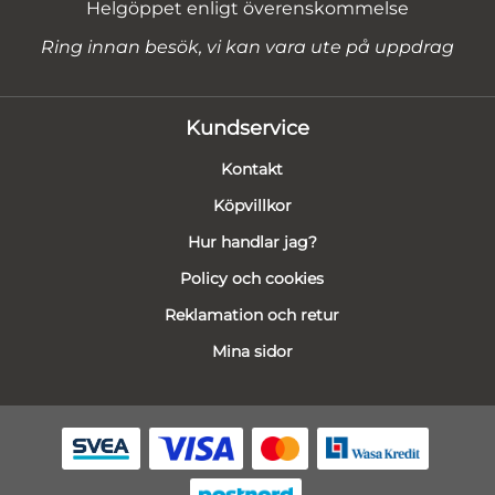
Helgöppet enligt överenskommelse
Ring innan besök, vi kan vara ute på uppdrag
Kundservice
Kontakt
Köpvillkor
Hur handlar jag?
Policy och cookies
Reklamation och retur
Mina sidor