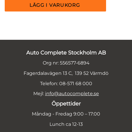
Auto Complete Stockholm AB
Org nr: 556577-6894
Fagerdalavägen 13 C, 139 52 Värmdö
Telefon: 08-571 68 000
Mejl:
info@autocomplete.se
Öppettider
Måndag - Fredag 9:00 – 17:00
Lunch ca 12-13