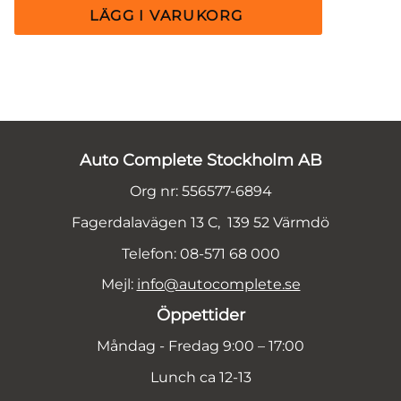
Auto Complete Stockholm AB
Org nr: 556577-6894
Fagerdalavägen 13 C, 139 52 Värmdö
Telefon: 08-571 68 000
Mejl:
info@autocomplete.se
Öppettider
Måndag - Fredag 9:00 – 17:00
Lunch ca 12-13