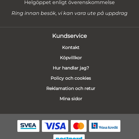
Helgöppet enligt överenskommelse
Ring innan besök, vi kan vara ute på uppdrag
Kundservice
Kontakt
Köpvillkor
Hur handlar jag?
Policy och cookies
Reklamation och retur
Mina sidor