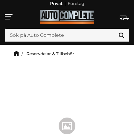
Privat
Företag
Meny
Reservdelar & Tillbehör