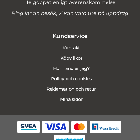
Helgöppet enligt överenskommelse
Ring innan besök, vi kan vara ute på uppdrag
Kundservice
Kontakt
Köpvillkor
Hur handlar jag?
Policy och cookies
Reklamation och retur
Mina sidor