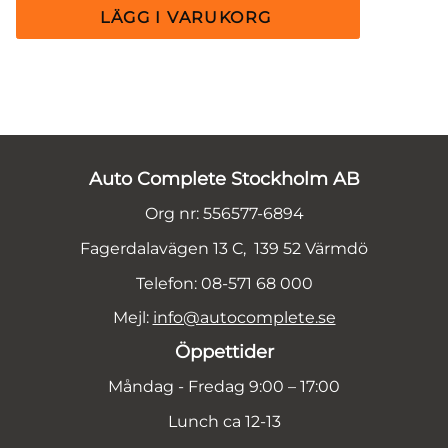
Auto Complete Stockholm AB
Org nr: 556577-6894
Fagerdalavägen 13 C, 139 52 Värmdö
Telefon: 08-571 68 000
Mejl:
info@autocomplete.se
Öppettider
Måndag - Fredag 9:00 – 17:00
Lunch ca 12-13