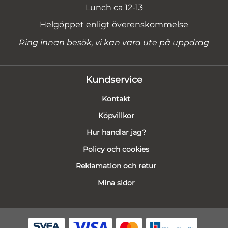
Lunch ca 12-13
Helgöppet enligt överenskommelse
Ring innan besök, vi kan vara ute på uppdrag
Kundservice
Kontakt
Köpvillkor
Hur handlar jag?
Policy och cookies
Reklamation och retur
Mina sidor