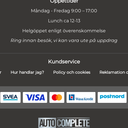
Öppettider
Måndag - Fredag 9:00 – 17:00
Lunch ca 12-13
Helgöppet enligt överenskommelse
Ring innan besök, vi kan vara ute på uppdrag
Kundservice
r
Hur handlar jag?
Policy och cookies
Reklamation o