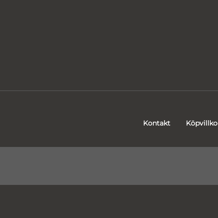
Kontakt
Köpvillko