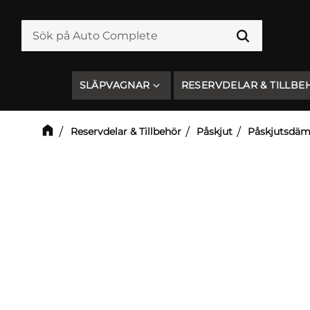
SLÄPVAGNAR
RESERVDELAR & TILLBE
Reservdelar & Tillbehör
Påskjut
Påskjutsdäm