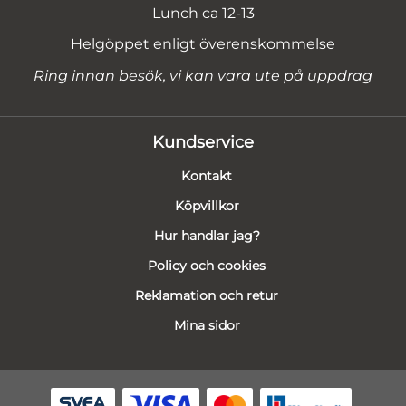
Lunch ca 12-13
Helgöppet enligt överenskommelse
Ring innan besök, vi kan vara ute på uppdrag
Kundservice
Kontakt
Köpvillkor
Hur handlar jag?
Policy och cookies
Reklamation och retur
Mina sidor