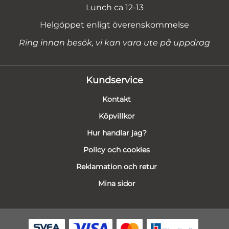
Lunch ca 12-13
Helgöppet enligt överenskommelse
Ring innan besök, vi kan vara ute på uppdrag
Kundservice
Kontakt
Köpvillkor
Hur handlar jag?
Policy och cookies
Reklamation och retur
Mina sidor