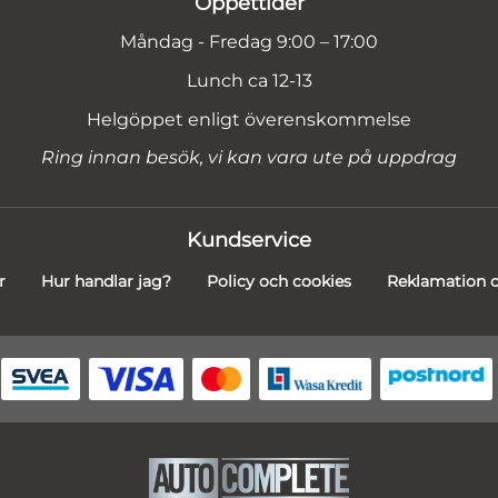
Öppettider
Måndag - Fredag 9:00 – 17:00
Lunch ca 12-13
Helgöppet enligt överenskommelse
Ring innan besök, vi kan vara ute på uppdrag
Kundservice
r
Hur handlar jag?
Policy och cookies
Reklamation o