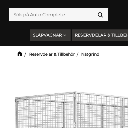
SLÄPVAGNAR
RESERVDELAR & TILLBE
Reservdelar & Tillbehör
Nätgrind