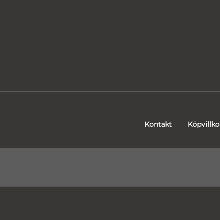
Kontakt
Köpvillko