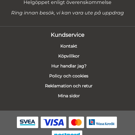
Helgöppet enligt överenskommelse
Ring innan besök, vi kan vara ute på uppdrag
Kundservice
Kontakt
Köpvillkor
Hur handlar jag?
Policy och cookies
Reklamation och retur
Mina sidor