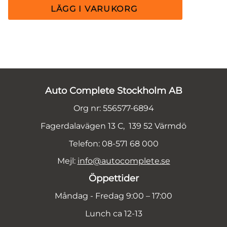
Auto Complete Stockholm AB
Org nr: 556577-6894
Fagerdalavägen 13 C, 139 52 Värmdö
Telefon: 08-571 68 000
Mejl:
info@autocomplete.se
Öppettider
Måndag - Fredag 9:00 – 17:00
Lunch ca 12-13