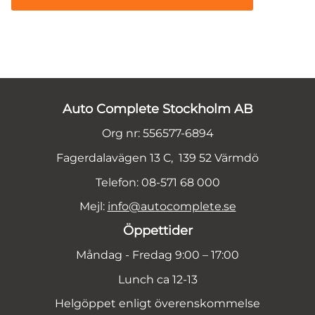
Auto Complete Stockholm AB
Org nr: 556577-6894
Fagerdalavägen 13 C, 139 52 Värmdö
Telefon: 08-571 68 000
Mejl:
info@autocomplete.se
Öppettider
Måndag - Fredag 9:00 – 17:00
Lunch ca 12-13
Helgöppet enligt överenskommelse