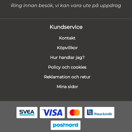
Ring innan besök, vi kan vara ute på uppdrag
Kundservice
Kontakt
Köpvillkor
Hur handlar jag?
Policy och cookies
Reklamation och retur
Mina sidor