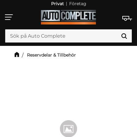
Privat
Företag
Meny
Reservdelar & Tillbehör