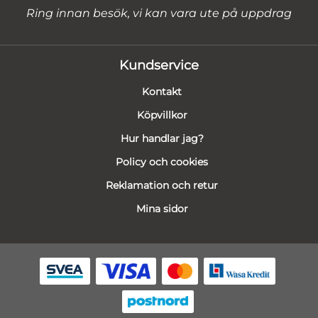
Ring innan besök, vi kan vara ute på uppdrag
Kundservice
Kontakt
Köpvillkor
Hur handlar jag?
Policy och cookies
Reklamation och retur
Mina sidor