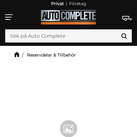
Privat
Företag
Meny
Reservdelar & Tillbehör