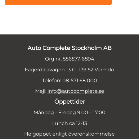
Auto Complete Stockholm AB
Org nr: 556577-6894
Fagerdalavägen 13 C, 139 52 Värmdö
Telefon: 08-571 68 000
Mejl:
info@autocomplete.se
Öppettider
Måndag - Fredag 9:00 – 17:00
Lunch ca 12-13
Helgöppet enligt överenskommelse