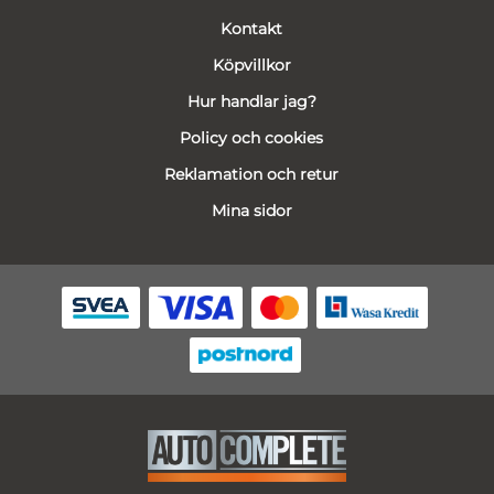
Kontakt
Köpvillkor
Hur handlar jag?
Policy och cookies
Reklamation och retur
Mina sidor