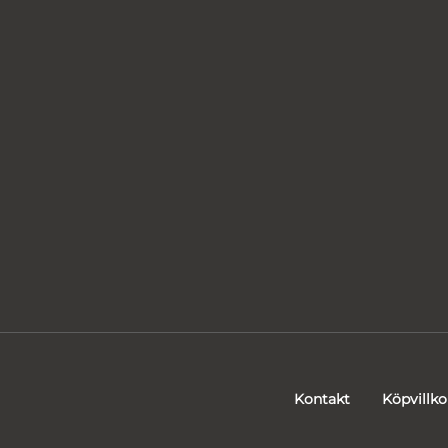
Kontakt
Köpvillko