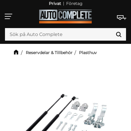
Privat
Företag
Meny
Reservdelar & Tillbehör
Plasthuv