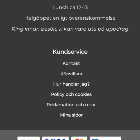
Lunch ca 12-13
Helgöppet enligt överenskommelse
Ring innan besök, vi kan vara ute på uppdrag
Kundservice
Kontakt
Köpvillkor
Hur handlar jag?
Policy och cookies
Reklamation och retur
Mina sidor