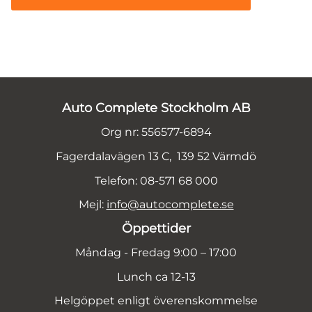
Auto Complete Stockholm AB
Org nr: 556577-6894
Fagerdalavägen 13 C, 139 52 Värmdö
Telefon: 08-571 68 000
Mejl:
info@autocomplete.se
Öppettider
Måndag - Fredag 9:00 – 17:00
Lunch ca 12-13
Helgöppet enligt överenskommelse