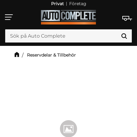
Privat
Företag
Meny
Reservdelar & Tillbehör