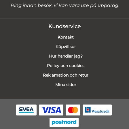
Ring innan besök, vi kan vara ute på uppdrag
Kundservice
Kontakt
Köpvillkor
Hur handlar jag?
Policy och cookies
Reklamation och retur
Mina sidor