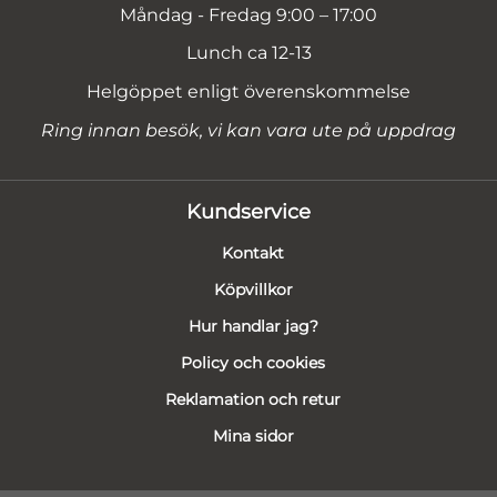
Måndag - Fredag 9:00 – 17:00
Lunch ca 12-13
Helgöppet enligt överenskommelse
Ring innan besök, vi kan vara ute på uppdrag
Kundservice
Kontakt
Köpvillkor
Hur handlar jag?
Policy och cookies
Reklamation och retur
Mina sidor