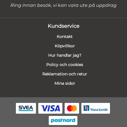
Ring innan besök, vi kan vara ute på uppdrag
Kundservice
Kontakt
Köpvillkor
Hur handlar jag?
Policy och cookies
Reklamation och retur
Mina sidor