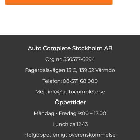
Auto Complete Stockholm AB
Org nr: 556577-6894
Fagerdalavägen 13 C, 139 52 Värmdö
Telefon: 08-571 68 000
Mejl:
info@autocomplete.se
Öppettider
Måndag - Fredag 9:00 – 17:00
Lunch ca 12-13
Helgöppet enligt överenskommelse