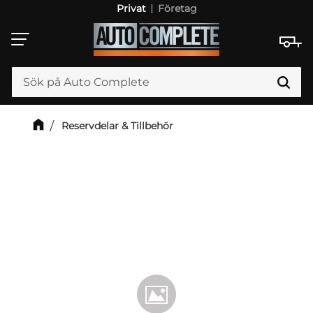
Privat
Företag
Meny
Reservdelar & Tillbehör